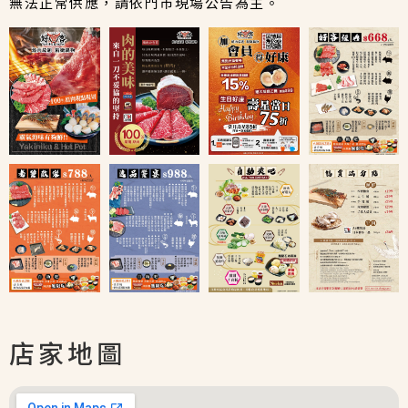
無法正常供應，請依門市現場公告為主。
店家地圖