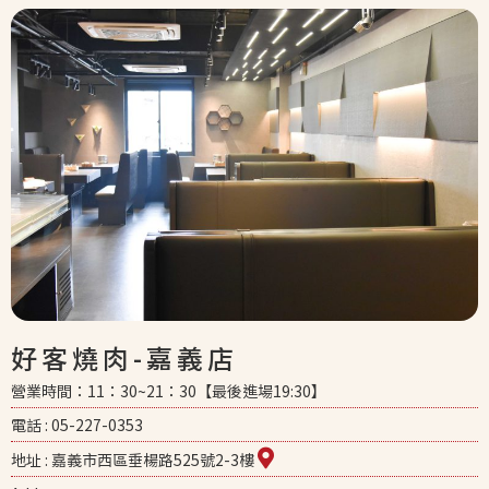
好客燒肉-嘉義店
營業時間：11：30~21：30【最後進場19:30】
電話 : 05-227-0353
地址 : 嘉義市西區垂楊路525號2-3樓