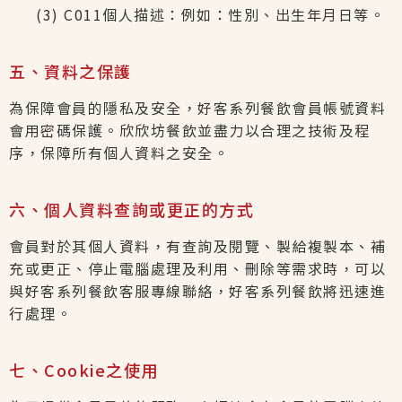
(3) C011個人描述：例如：性別、出生年月日等。
五、資料之保護
為保障會員的隱私及安全，好客系列餐飲會員帳號資料
會用密碼保護。欣欣坊餐飲並盡力以合理之技術及程
序，保障所有個人資料之安全。
六、個人資料查詢或更正的方式
會員對於其個人資料，有查詢及閱覽、製給複製本、補
充或更正、停止電腦處理及利用、刪除等需求時，可以
與好客系列餐飲客服專線聯絡，好客系列餐飲將迅速進
行處理。
七、Cookie之使用