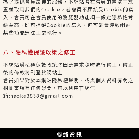
為了提供會員最佳的服務，本網站會在會員的電腦中放
置並取用我們的Cookie，若會員不願接受Cookie的寫
入，會員可在會員使用的瀏覽器功能項中設定隱私權等
級為高，即可拒絕Cookie的寫入，但可能會導致網站
某些功能無法正常執行。
八、隱私權保護政策之修正
本網站隱私權保護政策將因應需求隨時進行修正，修正
後的條款將刊登於網站上。
會員如果對於本網站隱私權聲明、或與個人資料有關之
相關事項有任何疑問，可以利用官網信
箱:
haoke3838@gmail.com
聯絡資訊