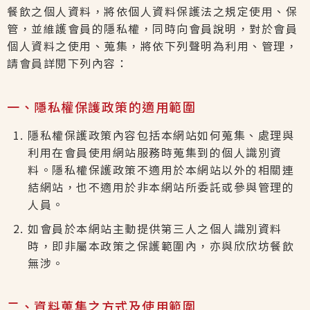
餐飲
之個人資料，將依個人資料保護法之規定使用、保
管，並維護會員的隱私權，同時向會員說明，對於會員
個人資料之使用、蒐集，將依下列聲明為利用、管理，
請會員詳閱下列內容：
一、隱私權保護政策的適用範圍
隱私權保護政策內容包括本網站如何蒐集、處理與
利用在會員使用網站服務時蒐集到的個人識別資
料。隱私權保護政策不適用於本網站以外的相關連
結網站，也不適用於非本網站所委託或參與管理的
人員。
如會員於本網站主動提供第三人之個人識別資料
時，即非屬本政策之保護範圍內，亦與欣欣坊餐飲
無涉。
二、資料蒐集之方式及使用範圍