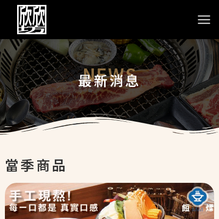
NEWS
最新消息
當季商品