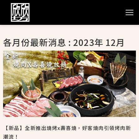
各月份最新消息 : 2023年 12月
【新品】全新推出燒烤x壽喜燒，好客燒肉引領烤肉新
潮流！