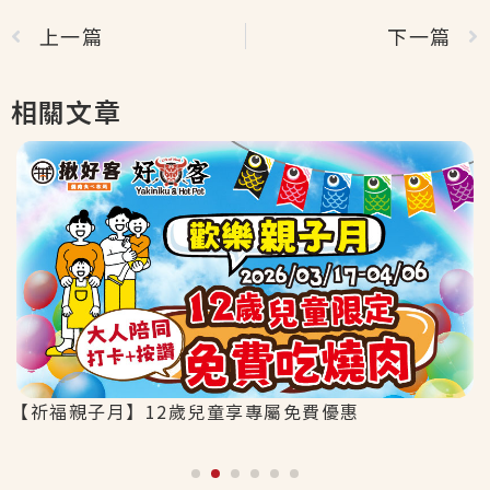
上一篇
下一篇
相關文章
【祈福親子月】12歲兒童享專屬免費優惠