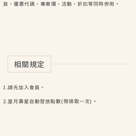
貨、優惠代碼、專案價、活動、折扣等同時併用。
相關規定
1.請先加入會員。
2.當月壽星自動發放點數(限領取一次)。