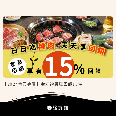
【2024會員專屬】金好禮最狂回饋15%
聯絡資訊