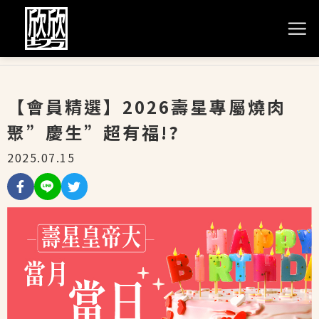
【會員精選】2026壽星專屬燒肉
聚”慶生”超有福!?
2025.07.15