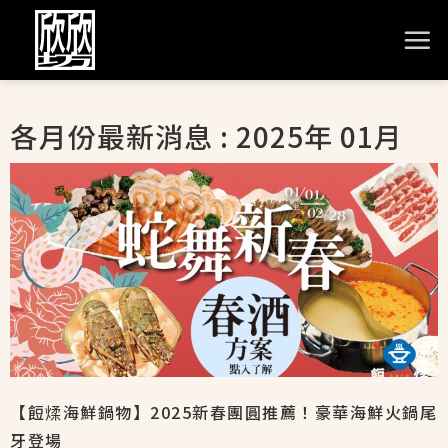
各月份最新消息 : 2025年 01月
【餖煣海鮮鍋物】2025新春團圓推薦！豪華海鮮火鍋尾
牙登場