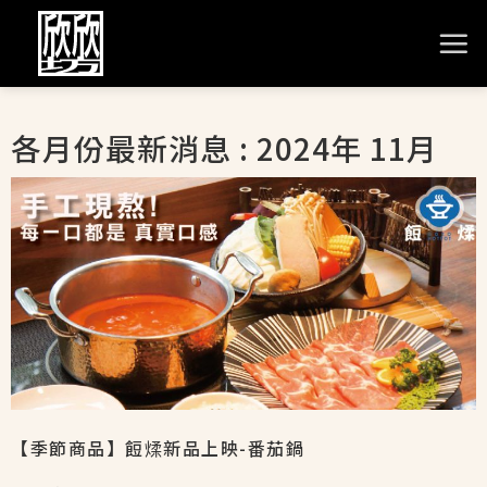
各月份最新消息 : 2024年 11月
【季節商品】餖煣新品上映-番茄鍋