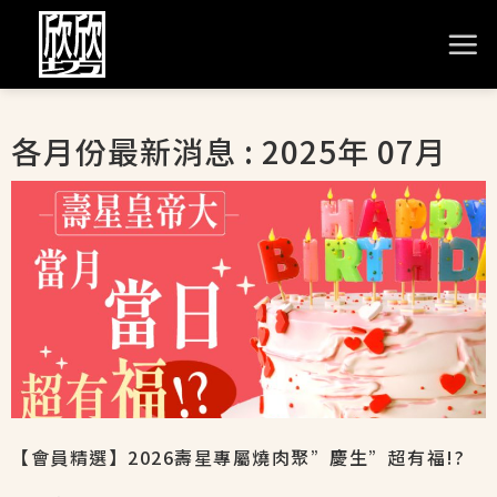
各月份最新消息 : 2025年 07月
【會員精選】2026壽星專屬燒肉聚”慶生”超有福!?