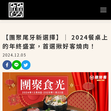
【團聚尾牙新選擇】｜ 2024餐桌上
的年終盛宴，首選揪好客燒肉！
2024.12.05