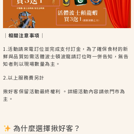
｜相關注意事項｜
1.活動請來電訂位並完成支付訂金，為了確保食材的新
鮮與品質如需活體波士頓波龍請訂位時一併告知，無告
知者則以現場數量為主。
2.以上服務費另計
揪好客保留活動最終權利 。詳細活動內容請依門市為
主。
為什麼選擇揪好客？