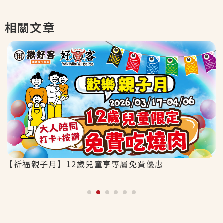
相關文章
【祈福親子月】12歲兒童享專屬免費優惠