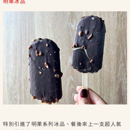
明果冰品
特別引進了明果系列冰品、餐後來上一支超人氣