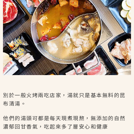
別於一般火烤兩吃店家，湯就只是基本無料的昆
布清湯。
他們的湯頭可都是每天現煮現熬，無添加的自然
濃郁回甘香氣，吃起來多了層安心和健康