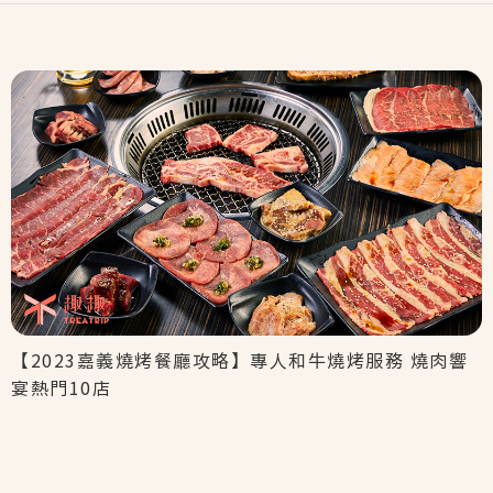
【2023嘉義燒烤餐廳攻略】專人和牛燒烤服務 燒肉響
宴熱門10店