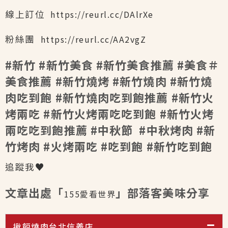
線上訂位
https://reurl.cc/DAlrXe
粉絲團
https://reurl.cc/AA2vgZ
#新竹 #新竹美食 #新竹美食推薦 #美食＃
美食推薦 #新竹燒烤 #新竹燒肉 #新竹燒
肉吃到飽 #新竹燒肉吃到飽推薦 #新竹火
烤兩吃 #新竹火烤兩吃吃到飽 #新竹火烤
兩吃吃到飽推薦 #中秋節 #中秋烤肉 #新
竹烤肉 #火烤兩吃 #吃到飽 #新竹吃到飽
追蹤我♥
文章出處「
」部落客美味分享
155愛看世界
揪餖燒肉台北信義店