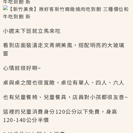
小週末下班就立馬來吃
看到店面裝潢走文青網美風，搭配明亮的大玻璃
窗
心情就很好啊~
桌與桌之間也很寬敞，桌位有單人、四人、六人
也有兒童餐椅、兒童餐具，店員對小孩都很友善~
這裡的兒童消費身分120公分以下免費，身高
120-140公分半價