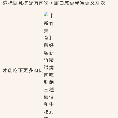
這樣隨意搭配肉肉吃，讓口感更豐富更又層次
才能吃下更多肉肉