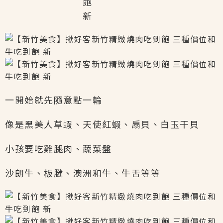
一開始就先隨意點一輪
像是黑美人草蝦、天使紅蝦、扇貝、白玉干貝
小孩要吃雞腿肉、蔬菜盤
沙朗牛、板腱、澳洲和牛、牛舌等等