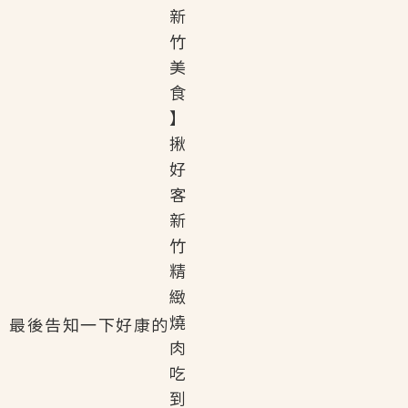
最後告知一下好康的