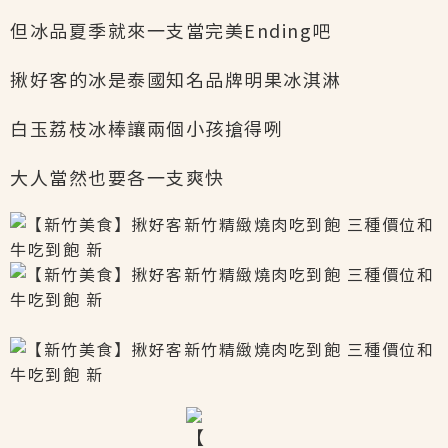
但冰品夏季就來一支當完美Ending吧
揪好客的冰是泰國知名品牌明果冰淇淋
白玉荔枝冰棒讓兩個小孩搶得咧
大人當然也要各一支爽快