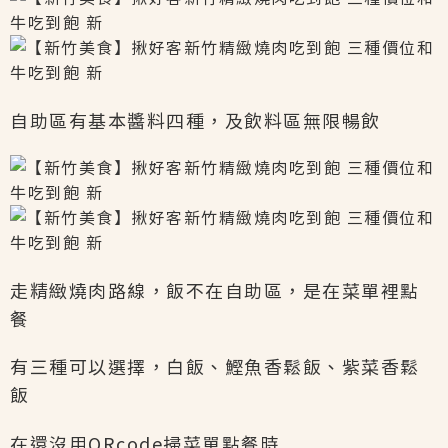
自助區有基本醬料四種，及飲料區無限暢飲
走精緻燒肉路線，飯不在自助區，是在菜單裡點
餐
有三種可以選擇，白飯、鰹魚香鬆飯、紫菜香鬆
飯
在還沒用QRcode掃菜單點餐時