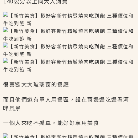
140公分以上同大人消費
很喜歡大大玻璃窗的餐廳
而且他們還有單人用餐區，設在窗邊邊吃邊看河
畔風景
一個人來吃不孤單，能好好享用美食