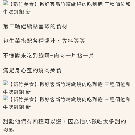
第二輪繼續點喜歡的食材
包生菜搭配各種醬汁、佐料等等
不愧對來吃到飽啊~肉肉一片接一片
滿足身心靈的燒肉美食
甜點他們有四種可以選，因為怕小孩吃太多甜的
沒點