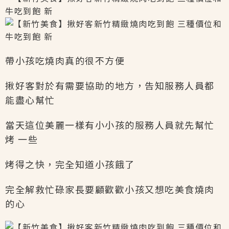
帶小孩吃燒肉真的很不方便
揪好客對於有需要協助的地方，告知服務人員都
能盡心幫忙
當天這位美麗一樣有小小孩的服務人員就先幫忙
烤 一些
烤得之快，完全知道小孩餓了
完全解救忙碌家長要顧歡歡小孩又想吃美食燒肉
的心