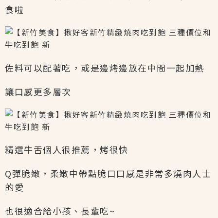
食啦
佐料可以配著吃，或是邊烤邊放在中間一起加熱
讓口感更多層次
精選牛舌個人很推薦，烤很快
Q彈脆嫩，柔嫩中帶點脆口口感是非常多燒肉人士
的愛
也很適合給小孩、長輩吃~