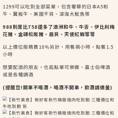
1299可以吃到全部菜單，包含奢華的日本A5和
牛、翼板牛、美國干貝、深海大魷魚等
988則是比758還多了澳洲和牛、牛舌、伊比利梅
花豬、金磚松阪豬、扇貝、天使紅蝦等等
以上價位服務費10%另計，用餐兩小時，點餐1.5
小時
想要配酒的朋友，也能點單可樂娜、嘉士伯啤酒
或是各種調酒
(提醒您!開車不喝酒，喝酒不開車，飲酒請適量)