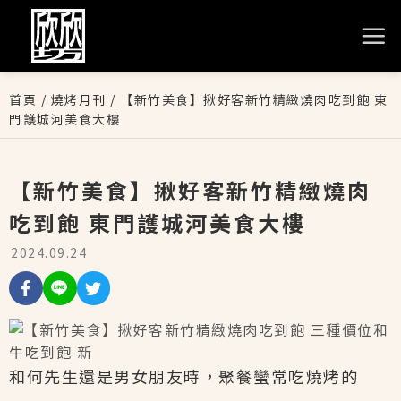
首頁
/
燒烤月刊
/
【新竹美食】揪好客新竹精緻燒肉吃到飽 東
門護城河美食大樓
【新竹美食】揪好客新竹精緻燒肉
吃到飽 東門護城河美食大樓
2024.09.24
和何先生還是男女朋友時，聚餐蠻常吃燒烤的