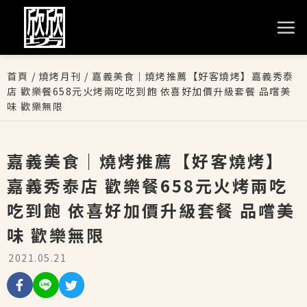
首頁
/
燒烤月刊
/
嘉義美食｜燒烤推薦【好客燒烤】嘉義秀泰
店 歡樂餐658元火烤兩吃吃到飽 依喜好加價升級套餐 品嚐美
味 歡樂無限
嘉義美食｜燒烤推薦【好客燒烤】
嘉義秀泰店 歡樂餐658元火烤兩吃
吃到飽 依喜好加價升級套餐 品嚐美
味 歡樂無限
2021.05.21