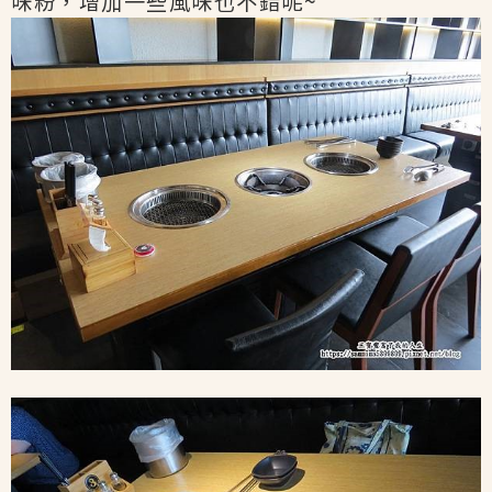
味粉，增加一些風味也不錯呢~