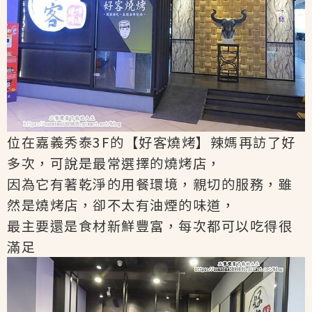
位在嘉義秀泰3F的【好客燒烤】辣媽再訪了好
多次，可說是最常選擇的燒烤店，
因為它有著乾淨的用餐環境，親切的服務，雖
然是燒烤店，卻不太有油煙的味道，
最主要還是食材新鮮豐富，每次都可以吃得很
滿足